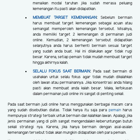
menaikan modal taruhan jika sudah merasa peluang
kemenangan itu pasti akan didapatkan.
MEMBUAT TARGET KEMENANGAN
:
Sebelum bermain
harus membuat target kemenangan sebagai acuan atau
semangat memperoleh kemenangan tersebut. Misalnya,
anda memiliki target 2 kemenangan di permainan judi
online. Kemudian, 2 kemenangan tersebut didapatkan
selanjutnya anda harus berhenti bermain sesuai target
yang sudah anda buat. Hal ini dilakukan agar tidak rugi
besar. Karena, setiap pemain tidak mudah membuat target
hingga akhirnya kalah.
SELALU FOKUS SAAT BERMAIN
:
Pada saat bermain di
usahakan untuk selalu fokus agar tidak mudah dikalahkan
oleh lawan atau permainannya. Jika konsentrasi anda hilang
pasti akan membuat anda kalah besar. Maka, kefokusan
dalam permainan judi online ini sangat di penting sekali.
Pada saat bermain judi online harus menggunakan berbagai macam cara
yang sudah disebutkan diatas. Tidak hanya itu saja para
pemain
harus
mempunyai strategi terbaik untuk bermain dan kalahkan lawan. Apalagi, jika
jenis permainan yang di pilih sangat mengendalakn keberuntungan butuh
sekali strategi nya. Karena, jika hanya bermain dengan asal-asalan
kemenangan tersebut tidak akan mungkin didapatkan oleh para pemain.