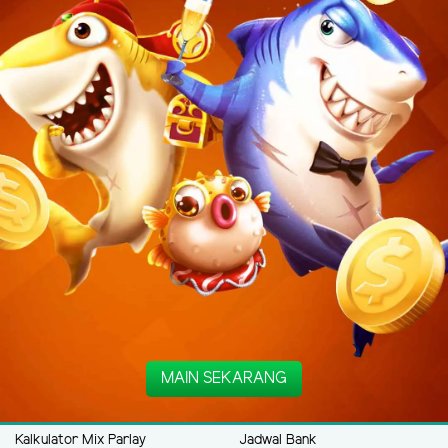
MAIN SEKARANG
Kalkulator Mix Parlay
Jadwal Bank