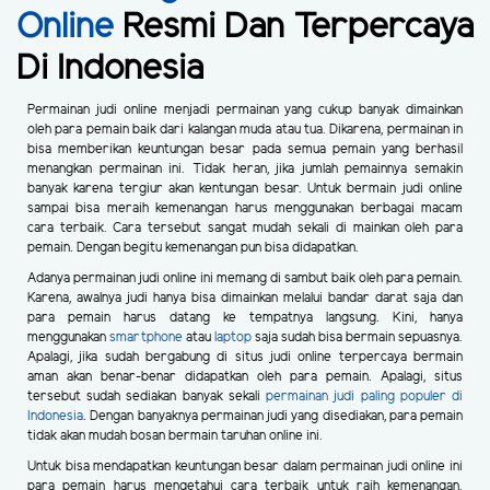
Online
Resmi Dan Terpercaya
Di Indonesia
Permainan judi online menjadi permainan yang cukup banyak dimainkan
oleh para pemain baik dari kalangan muda atau tua. Dikarena, permainan in
bisa memberikan keuntungan besar pada semua pemain yang berhasil
menangkan permainan ini. Tidak heran, jika jumlah pemainnya semakin
banyak karena tergiur akan kentungan besar. Untuk bermain judi online
sampai bisa meraih kemenangan harus menggunakan berbagai macam
cara terbaik. Cara tersebut sangat mudah sekali di mainkan oleh para
pemain. Dengan begitu kemenangan pun bisa didapatkan.
Adanya permainan judi online ini memang di sambut baik oleh para pemain.
Karena, awalnya judi hanya bisa dimainkan melalui bandar darat saja dan
para pemain harus datang ke tempatnya langsung. Kini, hanya
menggunakan
smartphone
atau
laptop
saja sudah bisa bermain sepuasnya.
Apalagi, jika sudah bergabung di situs judi online terpercaya bermain
aman akan benar-benar didapatkan oleh para pemain. Apalagi, situs
tersebut sudah sediakan banyak sekali
permainan judi paling populer di
Indonesia
. Dengan banyaknya permainan judi yang disediakan, para pemain
tidak akan mudah bosan bermain taruhan online ini.
Untuk bisa mendapatkan keuntungan besar dalam permainan judi online ini
para pemain harus mengetahui cara terbaik untuk raih kemenangan.