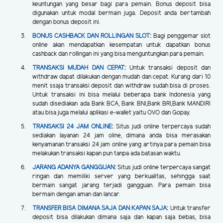
keuntungan yang besar bagi para pemain. Bonus deposit bisa
digunakan untuk modal bermain juga. Deposit anda bertambah
dengan bonus deposit ini.
BONUS CASHBACK DAN ROLLINGAN SLOT
:
Bagi penggemar slot
online akan mendapatkan kesempatan untuk dapatkan bonus
cashback dan rollingan ini yang bisa menguntungkan para pemain.
TRANSAKSI MUDAH DAN CEPAT
:
Untuk transaksi deposit dan
withdraw dapat dilakukan dengan mudah dan cepat. Kurang dari 10
menit ssaja transaksi deposit dan withdraw sudah bisa di proses.
Untuk transaksi ini bisa melalui beberapa bank Indonesia yang
sudah disediakan ada Bank BCA, Bank BNI,Bank BRI,Bank MANDIRI
atau bisa juga melalui aplikasi e-wallet yaitu OVO dan Gopay.
TRANSAKSI 24 JAM ONLINE
:
Situs judi online terpercaya sudah
sediakan layanan 24 jam oline, dimana anda bisa merasakan
kenyamanan transaksi 24 jam online yang artinya para pemain bisa
melakukan transaksi kapan pun tanpa ada batasan waktu.
JARANG ADANYA GANGGUAN
:
Situs judi online terpercaya sangat
ringan dan memiliki server yang berkualitas, sehingga saat
bermain sangat jarang terjadi gangguan. Para pemain bisa
bermain dengan aman dan lancar.
TRANSFER BISA DIMANA SAJA DAN KAPAN SAJA
:
Untuk transfer
deposit bisa dilakukan dimana saja dan kapan saja bebas, bisa