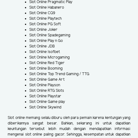
Slot Online Pragmatic Play
Slot Online Habanero
Slot Online CQ9
Slot Online Playtech
Slot Online PG Soft
Slot Online Joker
Slot Online Spadegaming
Slot Online Play n Go
Slot Online JDB
Slot Online Isofbet
Slot Online Microgaming
Slot Online Red Tiger
Slot Online Booming
Slot Online Top Trend Gaming / TTG
Slot Online Game Art
Slot Online Playson
Slot Online RTG Slots
Slot Online Playstar
Slot Online Game play
Slot Online Skywind
Slot online memang selalu diburu oleh para pemain karena kentungan yang
diberikannya sangat besar. Bahkan, sekarang ini untuk dapatkan
keuntungan tersebut lebih mudah dengan mendapatkan informasi
mengenai slot online paling gacor. Sehingga, kesempatan untuk dapatkan