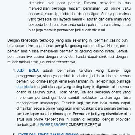
dimainkan oleh para pemain. Dimana, provider ini pun
menyediakan berbagai macam permainan judi online yaitu
baccarat, roulette, sicbo dan dragon tiger. Semua permainan
yang tersedia di Playtech memiliki aturan dan cara main yang
berbeda-beda pastikan anda sudah pahami cara mainnya atau
bisa juga memilih permainan judi sudah dikuasai.
Dengan kehebatan teknologi yang ada sekarang ini, bermain casino pun
bisa secara live tanpa harus pergi ke gedung casino aslinya. Namun, para
pemain masih bisa merasakan bermain di gedung casino nyata. Semua
permainan live casino dengan provider handal dapat dinikmati dengan
mudah melalui situs judi online terpercaya.
JUDI BOLA
adalah permainan taruhan yang banyak juga
penggemarnya, siapa yang tidak kenal akan judi bola. Hampir semua
pemain judi online sangat kenal akan taruhan ini. Terlebih lagi, olahraga
sepakbola
menjadi olahraga yang paling banyak digemari oleh semua
orang di seluruh dunia. Tidak heran, jika ada sebagian orang yang
menonton pertandingan bola sambil melakukan taruhan agar bisa
mendapatkan keuntungan. Terlebih lagi, taruhan bola sudah dapat
dimainkan secara online yang akan memudahkan para pemain bermain
taruhan kapan pun dan dimana pun. Permainan judi yang disediakan oleh
situs judi online terpercaya ini sudah di lengkapi dengan provider
terbaik yaitu
UBOBET
,
SBOBET
, CMDBET, IBCBET, dll