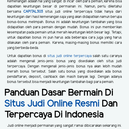
Kemenangan adalah hal yang sangat di incar oleh para pemain, karena bisa
dapatkan keuntungan besar di permainan ini. Namun, perlu diketahui
bersama
CAPITAL303
situs judi online terpercaya tidak hanya dari
keuntungan dari hasil kemenangan saja yang akan didapatkan namun berupa
bonus-bonus melimpah. Bonus ini adalah keuntungan tambahan yang bisa
didapatkan oleh para pemain dengan mudah. Bonus ini pun memberikan
kesempatan pada pemain untuk meraih keuntungan lebih besar lagi. Tetapi,
untuk dapatkan bonus ini pun harus ada beberapa cara juga yang harus
dilakukan oleh para pemain. Karena, masing-masing bonus memiliki cara
yang berbeda-beda.
Untuk dapatkan bonus di
situs judi online terpercaya
salah satu caranya
adalah mengenali jenis-jenis bonus yang disediakan oleh situs judi
terpercaya. Dengan mengenali jenis-jenis bonus nya akan lebih mudah
meraih bonus tersebut. Salah satu bonus yang disediakan ada bonus
pendaftaran, deposit, cashback dan masih banyak lagi. Dengan adanya
bonus tersebut bisa menjadi keuntungan tambahan bagi para pemain.
Panduan Dasar Bermain Di
Situs Judi Online Resmi
Dan
Terpercaya Di Indonesia
Judi online menjadi permainan yang sangat ramai dibicarakan sekarang ini.