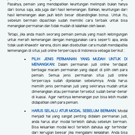
Pasalnya, pemain yang mendapatkan keuntungan melimpah bukan hanya
dari bonus saja, ada juga dari hasil kemenangan. Bahkan, keuntungan dari
hasil kemenangan akan jauh lebih besar dibandingkan bonus. Untuk itu,
sebelum bermain dipastikan sudah memiliki cara terbaik untuk bisa
menangkan permainan dan tidak mudah di kalahkan oleh lawan.
Tetapi, jika anda masih seorang pemain pemula yang masih kebingungan
untuk meraih kemenangan dengan menggunakan cara seperti apa, anda
tidak usah khawatir karena, disini akan disebutkan cara mudah mendapatka
kemenangan di situs judi online terpercaya di Indonesia sebagai berikut :
PILIH JENIS PERMAINAN YANG MUDAH UNTUK DI
MENANGKAN
:
Dalam permainan judi online terdapat
berbagai macam permainan yang dapat di pilih oleh para
pemain. Semua jenis permainan situs judi online
terpercaya sudah dijelaskan sebelumnya. Anda harus
memilih jenis permainan judi yang sekiranya mudah untuk
dimenangkan atau permainan tersebut sudah benar-benar
di kuasai. Agar nantinya kemenangan pun bisa lebih mudah
didapatkan oleh para pemain.
HARUS SELALU ATUR MODAL SEBELUM BERMAIN
:
Modal
menjadi hal yang sangat penting didalam permainan judi,
anda harus atur modal terlebih dahulu sebelum bermain.
Bisa keluarkan modal kecil terlebih dahulua agr terhindar
dari kerugian beesar jika mengalami kekalahan. Anda bisa