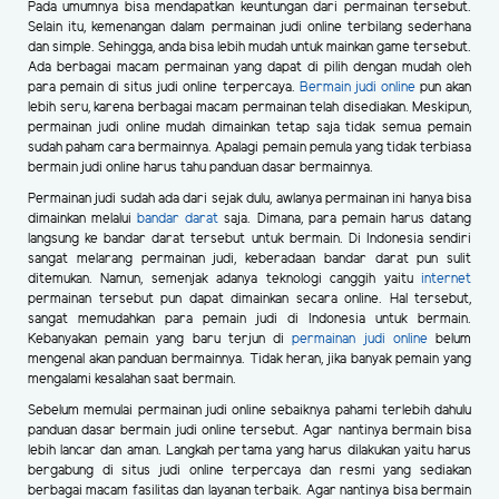
Pada umumnya bisa mendapatkan keuntungan dari permainan tersebut.
Selain itu, kemenangan dalam permainan judi online terbilang sederhana
dan simple. Sehingga, anda bisa lebih mudah untuk mainkan game tersebut.
Ada berbagai macam permainan yang dapat di pilih dengan mudah oleh
para pemain di situs judi online terpercaya.
Bermain judi online
pun akan
lebih seru, karena berbagai macam permainan telah disediakan. Meskipun,
permainan judi online mudah dimainkan tetap saja tidak semua pemain
sudah paham cara bermainnya. Apalagi pemain pemula yang tidak terbiasa
bermain judi online harus tahu panduan dasar bermainnya.
Permainan judi sudah ada dari sejak dulu, awlanya permainan ini hanya bisa
dimainkan melalui
bandar darat
saja. Dimana, para pemain harus datang
langsung ke bandar darat tersebut untuk bermain. Di Indonesia sendiri
sangat melarang permainan judi, keberadaan bandar darat pun sulit
ditemukan. Namun, semenjak adanya teknologi canggih yaitu
internet
permainan tersebut pun dapat dimainkan secara online. Hal tersebut,
sangat memudahkan para pemain judi di Indonesia untuk bermain.
Kebanyakan pemain yang baru terjun di
permainan judi online
belum
mengenal akan panduan bermainnya. Tidak heran, jika banyak pemain yang
mengalami kesalahan saat bermain.
Sebelum memulai permainan judi online sebaiknya pahami terlebih dahulu
panduan dasar bermain judi online tersebut. Agar nantinya bermain bisa
lebih lancar dan aman. Langkah pertama yang harus dilakukan yaitu harus
bergabung di situs judi online terpercaya dan resmi yang sediakan
berbagai macam fasilitas dan layanan terbaik. Agar nantinya bisa bermain