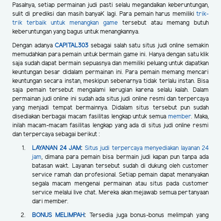
Pasalnya, setiap permainan judi pasti selalu megandalkan keberuntungan,
sulit di prediksi dan masih banyaK lagi. Para pemain harus memiliki
trik-
trik terbaik untuk menangkan game
tersebut atau memang butuh
keberuntungan yang bagus untuk menangkannya.
Dengan adanya
CAPITAL303
sebagai salah satu situs judi online semakin
memudahkan para pemain untuk bermain game ini. Hanya dengan satu klik
saja sudah dapat bermain sepuasnya dan memiliki peluang untuk dapatkan
keuntungan besar didalam permainan ini. Para pemain memang mencari
keuntungan secara instan, meskipun sebenarnya tidak terlalu instan. Bisa
saja pemain tersebut mengalami kerugian karena selalu kalah. Dalam
permainan judi online ini sudah ada situs judi online resmi dan terpercaya
yang menjadi tempat bermainnya. Didalam situs tersebut pun sudah
disediakan berbagai macam fasilitas lengkap untuk semua
member
. Maka,
inilah macam-macam fasilitas lengkap yang ada di situs judi online resmi
dan terpercaya sebagai berikut :
LAYANAN 24 JAM
:
Situs judi terpercaya menyediakan layanan 24
jam
, dimana para pemain bisa bermain judi kapan pun tanpa ada
batasan wakt. Layanan tersebut sudah di dukung oleh customer
service ramah dan profesional. Setiap pemain dapat menanyakan
segala macam mengenai permainan atau situs pada customer
service melalui live chat. Mereka akan mejawab semua pertanyaan
dari member.
BONUS MELIMPAH
:
Tersedia juga bonus-bonus melimpah yang