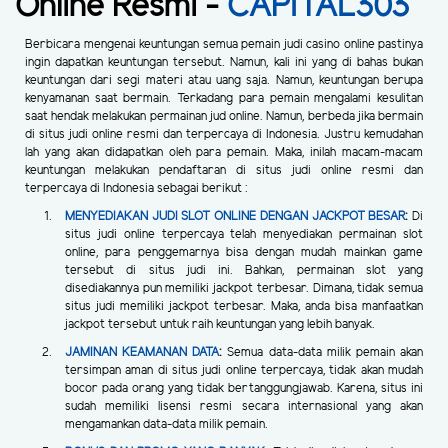
Online Resmi -
CAPITAL303
Berbicara mengenai keuntungan semua pemain judi casino online pastinya
ingin dapatkan keuntungan tersebut. Namun, kali ini yang di bahas bukan
keuntungan dari segi materi atau uang saja. Namun, keuntungan berupa
kenyamanan saat bermain. Terkadang para pemain mengalami kesulitan
saat hendak melakukan permainan jud online. Namun, berbeda jika bermain
di situs judi online resmi dan terpercaya di Indonesia. Justru kemudahan
lah yang akan didapatkan oleh para pemain. Maka, inilah macam-macam
keuntungan melakukan pendaftaran di situs judi online resmi dan
terpercaya di Indonesia sebagai berikut :
MENYEDIAKAN JUDI SLOT ONLINE DENGAN JACKPOT BESAR
:
Di
situs judi online terpercaya telah menyediakan permainan slot
online, para penggemarnya bisa dengan mudah mainkan game
tersebut di situs judi ini. Bahkan, permainan slot yang
disediakannya pun memiliki jackpot terbesar. Dimana, tidak semua
situs judi memiliki jackpot terbesar. Maka, anda bisa manfaatkan
jackpot tersebut untuk raih keuntungan yang lebih banyak.
JAMINAN KEAMANAN DATA
:
Semua data-data milik pemain akan
tersimpan aman di situs judi online terpercaya, tidak akan mudah
bocor pada orang yang tidak bertanggungjawab. Karena, situs ini
sudah memiliki lisensi resmi secara internasional yang akan
mengamankan data-data milik pemain.