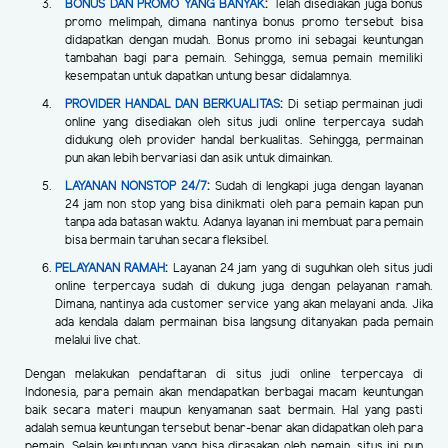
BONUS DAN PROMO YANG BANYAK
:
Telah disediakan juga bonus
promo melimpah, dimana nantinya bonus promo tersebut bisa
didapatkan dengan mudah. Bonus promo ini sebagai keuntungan
tambahan bagi para pemain. Sehingga, semua pemain memiliki
kesempatan untuk dapatkan untung besar didalamnya.
PROVIDER HANDAL DAN BERKUALITAS
:
Di setiap permainan judi
online yang disediakan oleh situs judi online terpercaya sudah
didukung oleh provider handal berkualitas. Sehingga, permainan
pun akan lebih bervariasi dan asik untuk dimainkan.
LAYANAN NONSTOP 24/7
:
Sudah di lengkapi juga dengan layanan
24 jam non stop yang bisa dinikmati oleh para pemain kapan pun
tanpa ada batasan waktu. Adanya layanan ini membuat para pemain
bisa bermain taruhan secara fleksibel.
PELAYANAN RAMAH
:
Layanan 24 jam yang di suguhkan oleh situs judi
online terpercaya sudah di dukung juga dengan pelayanan ramah.
Dimana, nantinya ada customer service yang akan melayani anda. Jika
ada kendala dalam permainan bisa langsung ditanyakan pada pemain
melalui live chat.
Dengan melakukan pendaftaran di situs judi online terpercaya di
Indonesia, para pemain akan mendapatkan berbagai macam keuntungan
baik secara materi maupun kenyamanan saat bermain. Hal yang pasti
adalah semua keuntungan tersebut benar-benar akan didapatkan oleh para
pemain. Selain keuntungan yang bisa dirasakan oleh pemain, situs ini pun