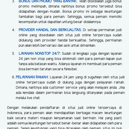
BONUS DAN PROMO YANG BANYAK
:
Telah disediakan juga bonus
promo melimpah, dimana nantinya bonus promo tersebut bisa
didapatkan dengan mudah. Bonus promo ini sebagai keuntungan
tambahan bagi para pemain. Sehingga, semua pemain memiliki
kesempatan untuk dapatkan untung besar didalamnya.
PROVIDER HANDAL DAN BERKUALITAS
:
Di setiap permainan judi
online yang disediakan oleh situs judi online terpercaya sudah
didukung oleh provider handal berkualitas. Sehingga, permainan
pun akan lebih bervariasi dan asik untuk dimainkan.
LAYANAN NONSTOP 24/7
:
Sudah di lengkapi juga dengan layanan
24 jam non stop yang bisa dinikmati oleh para pemain kapan pun
tanpa ada batasan waktu. Adanya layanan ini membuat para pemain
bisa bermain taruhan secara fleksibel.
PELAYANAN RAMAH
:
Layanan 24 jam yang di suguhkan oleh situs judi
online terpercaya sudah di dukung juga dengan pelayanan ramah.
Dimana, nantinya ada customer service yang akan melayani anda. Jika
ada kendala dalam permainan bisa langsung ditanyakan pada pemain
melalui live chat.
Dengan melakukan pendaftaran di situs judi online terpercaya di
Indonesia, para pemain akan mendapatkan berbagai macam keuntungan
baik secara materi maupun kenyamanan saat bermain. Hal yang pasti
adalah semua keuntungan tersebut benar-benar akan didapatkan oleh para
pemain. Selain keuntungan yang bisa dirasakan oleh pemain, situs ini pun