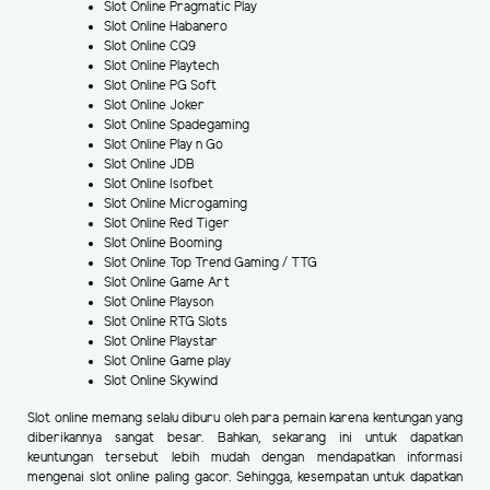
Slot Online Pragmatic Play
Slot Online Habanero
Slot Online CQ9
Slot Online Playtech
Slot Online PG Soft
Slot Online Joker
Slot Online Spadegaming
Slot Online Play n Go
Slot Online JDB
Slot Online Isofbet
Slot Online Microgaming
Slot Online Red Tiger
Slot Online Booming
Slot Online Top Trend Gaming / TTG
Slot Online Game Art
Slot Online Playson
Slot Online RTG Slots
Slot Online Playstar
Slot Online Game play
Slot Online Skywind
Slot online memang selalu diburu oleh para pemain karena kentungan yang
diberikannya sangat besar. Bahkan, sekarang ini untuk dapatkan
keuntungan tersebut lebih mudah dengan mendapatkan informasi
mengenai slot online paling gacor. Sehingga, kesempatan untuk dapatkan