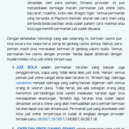
dimainkan oleh para pemain. Dimana, provider ini pun
menyediakan berbagai macam permainan judi online yaitu
baccarat, roulette, sicbo dan dragon tiger. Semua permainan
yang tersedia di Playtech memiliki aturan dan cara main yang
berbeda-beda pastikan anda sudah pahami cara mainnya atau
bisa juga memilih permainan judi sudah dikuasai.
Dengan kehebatan teknologi yang ada sekarang ini, bermain casino pun
bisa secara live tanpa harus pergi ke gedung casino aslinya. Namun, para
pemain masih bisa merasakan bermain di gedung casino nyata. Semua
permainan live casino dengan provider handal dapat dinikmati dengan
mudah melalui situs judi online terpercaya.
JUDI BOLA
adalah permainan taruhan yang banyak juga
penggemarnya, siapa yang tidak kenal akan judi bola. Hampir semua
pemain judi online sangat kenal akan taruhan ini. Terlebih lagi, olahraga
sepakbola
menjadi olahraga yang paling banyak digemari oleh semua
orang di seluruh dunia. Tidak heran, jika ada sebagian orang yang
menonton pertandingan bola sambil melakukan taruhan agar bisa
mendapatkan keuntungan. Terlebih lagi, taruhan bola sudah dapat
dimainkan secara online yang akan memudahkan para pemain bermain
taruhan kapan pun dan dimana pun. Permainan judi yang disediakan oleh
situs judi online terpercaya ini sudah di lengkapi dengan provider
terbaik yaitu
UBOBET
,
SBOBET
, CMDBET, IBCBET, dll