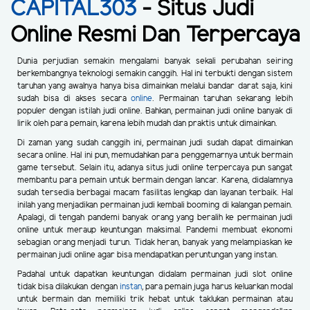
CAPITAL303
- Situs Judi
Online Resmi Dan Terpercaya
Dunia perjudian semakin mengalami banyak sekali perubahan seiring
berkembangnya teknologi semakin canggih. Hal ini terbukti dengan sistem
taruhan yang awalnya hanya bisa dimainkan melalui bandar darat saja, kini
sudah bisa di akses secara
online
. Permainan taruhan sekarang lebih
populer dengan istilah judi online. Bahkan, permainan judi online banyak di
lirik oleh para pemain, karena lebih mudah dan praktis untuk dimainkan.
Di zaman yang sudah canggih ini, permainan judi sudah dapat dimainkan
secara online. Hal ini pun, memudahkan para penggemarnya untuk bermain
game tersebut. Selain itu, adanya situs judi online terpercaya pun sangat
membantu para pemain untuk bermain dengan lancar. Karena, didalamnya
sudah tersedia berbagai macam fasilitas lengkap dan layanan terbaik. Hal
inilah yang menjadikan permainan judi kembali booming di kalangan pemain.
Apalagi, di tengah pandemi banyak orang yang beralih ke permainan judi
online untuk meraup keuntungan maksimal. Pandemi membuat ekonomi
sebagian orang menjadi turun. Tidak heran, banyak yang melampiaskan ke
permainan judi online agar bisa mendapatkan peruntungan yang instan.
Padahal untuk dapatkan keuntungan didalam permainan judi slot online
tidak bisa dilakukan dengan
instan
, para pemain juga harus keluarkan modal
untuk bermain dan memiliki trik hebat untuk taklukan permainan atau