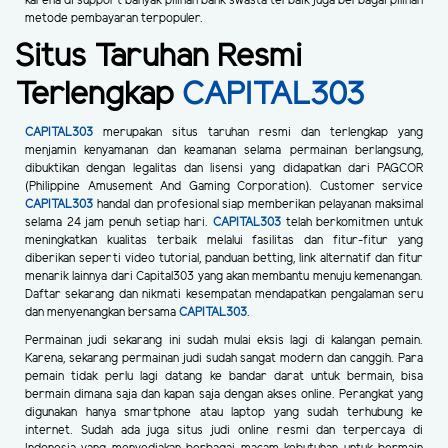
karena di support banyak pilihan bank swasta terbaik juga berbagai pilihan
metode pembayaran terpopuler.
Situs Taruhan Resmi
Terlengkap
CAPITAL303
CAPITAL303
merupakan situs taruhan resmi dan terlengkap yang
menjamin kenyamanan dan keamanan selama permainan berlangsung,
dibuktikan dengan legalitas dan lisensi yang didapatkan dari PAGCOR
(Philippine Amusement And Gaming Corporation). Customer service
CAPITAL303
handal dan profesional siap memberikan pelayanan maksimal
selama 24 jam penuh setiap hari.
CAPITAL303
telah berkomitmen untuk
meningkatkan kualitas terbaik melalui fasilitas dan fitur-fitur yang
diberikan seperti video tutorial, panduan betting, link alternatif dan fitur
menarik lainnya dari Capital303 yang akan membantu menuju kemenangan.
Daftar sekarang dan nikmati kesempatan mendapatkan pengalaman seru
dan menyenangkan bersama
CAPITAL303
.
Permainan judi sekarang ini sudah mulai eksis lagi di kalangan pemain.
Karena, sekarang permainan judi sudah sangat modern dan canggih. Para
pemain tidak perlu lagi datang ke bandar darat untuk bermain, bisa
bermain dimana saja dan kapan saja dengan akses online. Perangkat yang
digunakan hanya smartphone atau laptop yang sudah terhubung ke
internet. Sudah ada juga situs judi online resmi dan terpercaya di