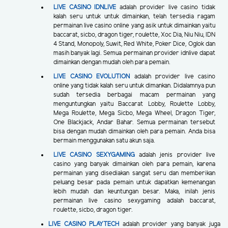
LIVE CASINO IDNLIVE
adalah provider live casino tidak
kalah seru untuk untuk dimainkan, telah tersedia ragam
permainan live casino online yang asik untuk dimainkan yaitu
baccarat, sicbo, dragon tiger, roulette, Xoc Dia, Niu Niu, IDN
4 Stand, Monopoly, Suwit, Red White, Poker Dice, Oglok dan
masih banyak lagi. Semua permainan provider idnlive dapat
dimainkan dengan mudah oleh para pemain.
LIVE CASINO EVOLUTION
adalah provider live casino
online yang tidak kalah seru untuk dimankan. Didalamnya pun
sudah tersedia berbagai macam permainan yang
menguntungkan yaitu Baccarat Lobby, Roulette Lobby,
Mega Roulette, Mega Sicbo, Mega Wheel, Dragon Tiger,
One Blackjack, Andar Bahar. Semua permainan tersebut
bisa dengan mudah dimainkan oleh para pemain. Anda bisa
bermain menggunakan satu akun saja.
LIVE CASINO SEXYGAMING
adalah jenis provider live
casino yang banyak dimainkan oleh para pemain, karena
permainan yang disediakan sangat seru dan memberikan
peluang besar pada pemain untuk dapatkan kemenangan
lebih mudah dan keuntungan besar. Maka, inilah jenis
permainan live casino sexygaming adalah baccarat,
roulette, sicbo, dragon tiger.
LIVE CASINO PLAYTECH
adalah provider yang banyak juga