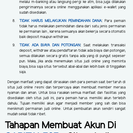
melalui m-banking atau langsung pergi ke atm, bisa juga dilakukan
pengirimannya secara online menggunakan aplikasi e-wallet yang
sudah disediakan.
TIDAK HARUS MELAKUKAN PEMINDAHAN DANA
:
Para pemain
tidak harus melakukan pemindahan dana dari satu jenis permainan
ke permainan lain , karena semuanya akan bekerja secara otomatis
baik deposit maupun withdraw.
TIDAK ADA BIAYA DAN POTONGAN
:
Saat melakukan transaksi
deposit, withdraw atau pendaftaran tidak ada biaya dan potongan,
semua dilakukan secara gratis tanpa ada yang di pungut sepeser
pun. Maka, jika anda menemukan situs judi online yang meminta
biaya, bisa saja situs tersebut abal-abal dan lebih baik di tinggalkan
saja.
Dengan manfaat yang dapat dirasakan oleh para pemain saat bertaruh di
situs judi online resmi dan terpercaya akan membuat member merasa
nyaman dan aman. Untuk bisa rasakan semua manfaat dan fasilitas yang
disediakan oleh situs judi ini, para pemain harus memiliki akun terlebih
dahulu. Tujuan memiliki akun agar menjadi member yang sah dan bisa
menikmati permainan judi online. Untuk pembuatan akun sendiri sangat
mudah sekali tidak ribet.
Tahapan Membuat Akun Di