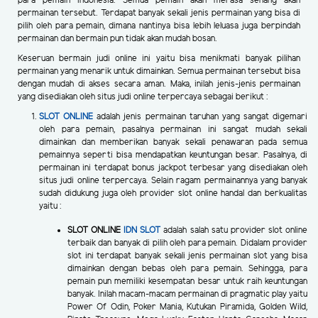
para pemain Indonesia. Semua pemain akan merasa senang akan
permainan tersebut. Terdapat banyak sekali jenis permainan yang bisa di
pilih oleh para pemain, dimana nantinya bisa lebih leluasa juga berpindah
permainan dan bermain pun tidak akan mudah bosan.
Keseruan bermain judi online ini yaitu bisa menikmati banyak pilihan
permainan yang menarik untuk dimainkan. Semua permainan tersebut bisa
dengan mudah di akses secara aman. Maka, inilah jenis-jenis permainan
yang disediakan oleh situs judi online terpercaya sebagai berikut :
SLOT ONLINE
adalah jenis permainan taruhan yang sangat digemari
oleh para pemain, pasalnya permainan ini sangat mudah sekali
dimainkan dan memberikan banyak sekali penawaran pada semua
pemainnya seperti bisa mendapatkan keuntungan besar. Pasalnya, di
permainan ini terdapat bonus jackpot terbesar yang disediakan oleh
situs judi online terpercaya. Selain ragam permainannya yang banyak
sudah didukung juga oleh provider slot online handal dan berkualitas
yaitu :
SLOT ONLINE
IDN SLOT
adalah salah satu provider slot online
terbaik dan banyak di pilih oleh para pemain. Didalam provider
slot ini terdapat banyak sekali jenis permainan slot yang bisa
dimainkan dengan bebas oleh para pemain. Sehingga, para
pemain pun memiliki kesempatan besar untuk raih keuntungan
banyak. Inilah macam-macam permainan di pragmatic play yaitu
Power Of Odin, Poker Mania, Kutukan Piramida, Golden Wild,