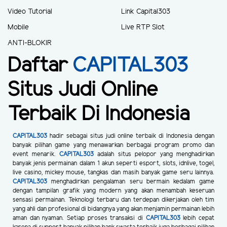
Video Tutorial
Link Capital303
Mobile
Live RTP Slot
ANTI-BLOKIR
Daftar
CAPITAL303
Situs Judi Online
Terbaik Di Indonesia
CAPITAL303
hadir sebagai situs judi online terbaik di Indonesia dengan
banyak pilihan game yang menawarkan berbagai program promo dan
event menarik.
CAPITAL303
adalah situs pelopor yang menghadirkan
banyak jenis permainan dalam 1 akun seperti esport, slots, idnlive, togel,
live casino, mickey mouse, tangkas dan masih banyak game seru lainnya.
CAPITAL303
menghadirkan pengalaman seru bermain kedalam game
dengan tampilan grafik yang modern yang akan menambah keseruan
sensasi permainan. Teknologi terbaru dan terdepan dikerjakan oleh tim
yang ahli dan profesional di bidangnya yang akan menjamin permainan lebih
aman dan nyaman. Setiap proses transaksi di
CAPITAL303
lebih cepat