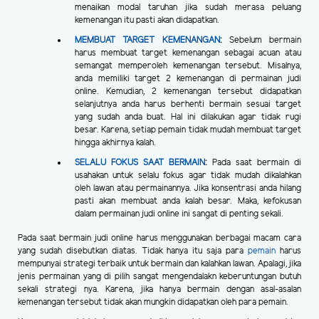
menaikan modal taruhan jika sudah merasa peluang
kemenangan itu pasti akan didapatkan.
MEMBUAT TARGET KEMENANGAN
:
Sebelum bermain
harus membuat target kemenangan sebagai acuan atau
semangat memperoleh kemenangan tersebut. Misalnya,
anda memiliki target 2 kemenangan di permainan judi
online. Kemudian, 2 kemenangan tersebut didapatkan
selanjutnya anda harus berhenti bermain sesuai target
yang sudah anda buat. Hal ini dilakukan agar tidak rugi
besar. Karena, setiap pemain tidak mudah membuat target
hingga akhirnya kalah.
SELALU FOKUS SAAT BERMAIN
:
Pada saat bermain di
usahakan untuk selalu fokus agar tidak mudah dikalahkan
oleh lawan atau permainannya. Jika konsentrasi anda hilang
pasti akan membuat anda kalah besar. Maka, kefokusan
dalam permainan judi online ini sangat di penting sekali.
Pada saat bermain judi online harus menggunakan berbagai macam cara
yang sudah disebutkan diatas. Tidak hanya itu saja para
pemain
harus
mempunyai strategi terbaik untuk bermain dan kalahkan lawan. Apalagi, jika
jenis permainan yang di pilih sangat mengendalakn keberuntungan butuh
sekali strategi nya. Karena, jika hanya bermain dengan asal-asalan
kemenangan tersebut tidak akan mungkin didapatkan oleh para pemain.