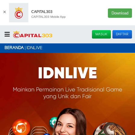
×
CAPITAL303
Download
CAPITAL303 Mobile App
MASUK
DAFTAR
IDNLIVE
BERANDA