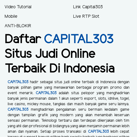
Video Tutorial
Link Capital303
Mobile
Live RTP Slot
ANTI-BLOKIR
Daftar
CAPITAL303
Situs Judi Online
Terbaik Di Indonesia
CAPITAL303
hadir sebagai situs judi online terbaik di Indonesia dengan
banyak pilihan game yang menawarkan berbagai program promo dan
event menarik.
CAPITAL303
adalah situs pelopor yang menghadirkan
banyak jenis permainan dalam 1 akun seperti esport, slots, idnlive, togel,
live casino, mickey mouse, tangkas dan masih banyak game seru lainnya.
CAPITAL303
menghadirkan pengalaman seru bermain kedalam game
dengan tampilan grafik yang modern yang akan menambah keseruan
sensasi permainan. Teknologi terbaru dan terdepan dikerjakan oleh tim
yang ahli dan profesional di bidangnya yang akan menjamin permainan lebih
aman dan nyaman. Setiap proses transaksi di
CAPITAL303
lebih cepat