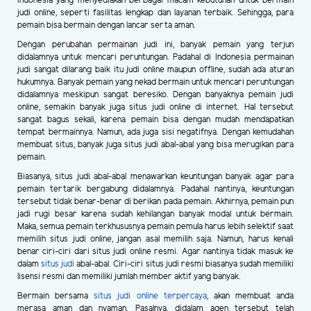
Indonesia yang menyediakan berbagai macam kebutuhan untuk bermain
judi online, seperti fasilitas lengkap dan layanan terbaik. Sehingga, para
pemain bisa bermain dengan lancar serta aman.
Dengan perubahan permainan judi ini, banyak pemain yang terjun
didalamnya untuk mencari peruntungan. Padahal di Indonesia permainan
judi sangat dilarang baik itu judi online maupun offline, sudah ada aturan
hukumnya. Banyak pemain yang nekad bermain untuk mencari peruntungan
didalamnya meskipun sangat beresiko. Dengan banyaknya pemain judi
online, semakin banyak juga situs judi online di internet. Hal tersebut
sangat bagus sekali, karena pemain bisa dengan mudah mendapatkan
tempat bermainnya. Namun, ada juga sisi negatifnya. Dengan kemudahan
membuat situs, banyak juga situs judi abal-abal yang bisa merugikan para
pemain.
Biasanya, situs judi abal-abal menawarkan keuntungan banyak agar para
pemain tertarik bergabung didalamnya. Padahal nantinya, keuntungan
tersebut tidak benar-benar di berikan pada pemain. Akhirnya, pemain pun
jadi rugi besar karena sudah kehilangan banyak modal untuk bermain.
Maka, semua pemain terkhususnya pemain pemula harus lebih selektif saat
memilih situs judi online, jangan asal memilih saja. Namun, harus kenali
benar ciri-ciri dari situs judi online resmi. Agar nantinya tidak masuk ke
dalam
situs judi
abal-abal. Ciri-ciri situs judi resmi biasanya sudah memiliki
lisensi resmi dan memiliki jumlah member aktif yang banyak.
Bermain bersama
situs judi online terpercaya
, akan membuat anda
merasa aman dan nyaman. Pasalnya, didalam agen tersebut telah