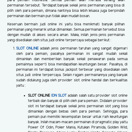
para pemain Indonesia. Semua pemain akan merasa senang akan
permainan tersebut. Terdapat banyak sekali jenis permainan yang bisa di
pilih oleh para pemain, dimana nantinya bisa lebih leluasa juga berpindah
permainan dan bermain pun tidak akan mudah bosan.
Keseruan bermain judi online ini yaitu bisa menikmati banyak pilihan
permainan yang menarik untuk dimainkan. Semua permainan tersebut bisa
dengan mudah di akses secara aman. Maka, inilah jenis-jenis permainan
yang disediakan oleh situs judi online terpercaya sebagai berikut :
SLOT ONLINE
adalah jenis permainan taruhan yang sangat digemari
oleh para pemain, pasalnya permainan ini sangat mudah sekali
dimainkan dan memberikan banyak sekali penawaran pada semua
pemainnya seperti bisa mendapatkan keuntungan besar. Pasalnya, di
permainan ini terdapat bonus jackpot terbesar yang disediakan oleh
situs judi online terpercaya. Selain ragam permainannya yang banyak
sudah didukung juga oleh provider slot online handal dan berkualitas
yaitu :
SLOT ONLINE
IDN SLOT
adalah salah satu provider slot online
terbaik dan banyak di pilih oleh para pemain. Didalam provider
slot ini terdapat banyak sekali jenis permainan slot yang bisa
dimainkan dengan bebas oleh para pemain. Sehingga, para
pemain pun memiliki kesempatan besar untuk raih keuntungan
banyak. Inilah macam-macam permainan di pragmatic play yaitu
Power Of Odin, Poker Mania, Kutukan Piramida, Golden Wild,