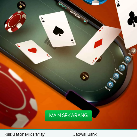
MAIN SEKARANG
Kalkulator Mix Parlay
Jadwal Bank