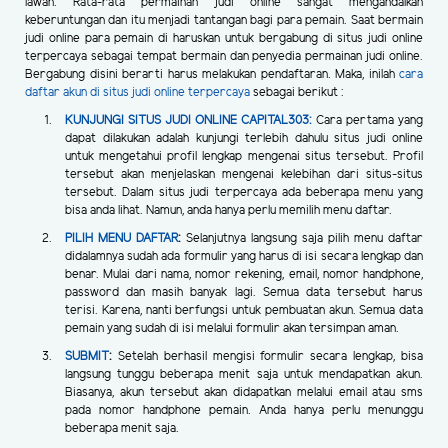
lawan. Rata-rata permainan judi online sangat mengandalkan
keberuntungan dan itu menjadi tantangan bagi para pemain. Saat bermain
judi online para pemain di haruskan untuk bergabung di situs judi online
terpercaya sebagai tempat bermain dan penyedia permainan judi online.
Bergabung disini berarti harus melakukan pendaftaran. Maka, inilah
cara
daftar akun di situs judi online terpercaya
sebagai berikut :
KUNJUNGI SITUS JUDI ONLINE
CAPITAL303:
Cara pertama yang
dapat dilakukan adalah kunjungi terlebih dahulu situs judi online
untuk mengetahui profil lengkap mengenai situs tersebut. Profil
tersebut akan menjelaskan mengenai kelebihan dari situs-situs
tersebut. Dalam situs judi terpercaya ada beberapa menu yang
bisa anda lihat. Namun, anda hanya perlu memilih menu daftar.
PILIH MENU DAFTAR
:
Selanjutnya langsung saja pilih menu daftar
didalamnya sudah ada formulir yang harus di isi secara lengkap dan
benar. Mulai dari nama, nomor rekening, email, nomor handphone,
password dan masih banyak lagi. Semua data tersebut harus
terisi. Karena, nanti berfungsi untuk pembuatan akun. Semua data
pemain yang sudah di isi melalui formulir akan tersimpan aman.
SUBMIT
:
Setelah berhasil mengisi formulir secara lengkap, bisa
langsung tunggu beberapa menit saja untuk mendapatkan akun.
Biasanya, akun tersebut akan didapatkan melalui email atau sms
pada nomor handphone pemain. Anda hanya perlu menunggu
beberapa menit saja.