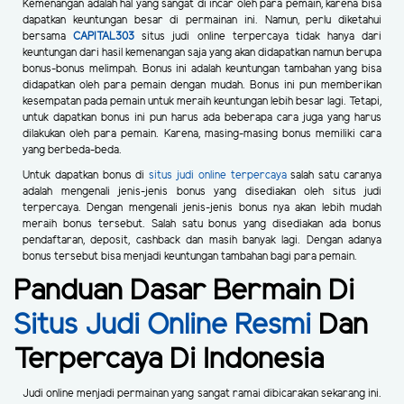
Kemenangan adalah hal yang sangat di incar oleh para pemain, karena bisa
dapatkan keuntungan besar di permainan ini. Namun, perlu diketahui
bersama
CAPITAL303
situs judi online terpercaya tidak hanya dari
keuntungan dari hasil kemenangan saja yang akan didapatkan namun berupa
bonus-bonus melimpah. Bonus ini adalah keuntungan tambahan yang bisa
didapatkan oleh para pemain dengan mudah. Bonus ini pun memberikan
kesempatan pada pemain untuk meraih keuntungan lebih besar lagi. Tetapi,
untuk dapatkan bonus ini pun harus ada beberapa cara juga yang harus
dilakukan oleh para pemain. Karena, masing-masing bonus memiliki cara
yang berbeda-beda.
Untuk dapatkan bonus di
situs judi online terpercaya
salah satu caranya
adalah mengenali jenis-jenis bonus yang disediakan oleh situs judi
terpercaya. Dengan mengenali jenis-jenis bonus nya akan lebih mudah
meraih bonus tersebut. Salah satu bonus yang disediakan ada bonus
pendaftaran, deposit, cashback dan masih banyak lagi. Dengan adanya
bonus tersebut bisa menjadi keuntungan tambahan bagi para pemain.
Panduan Dasar Bermain Di
Situs Judi Online Resmi
Dan
Terpercaya Di Indonesia
Judi online menjadi permainan yang sangat ramai dibicarakan sekarang ini.