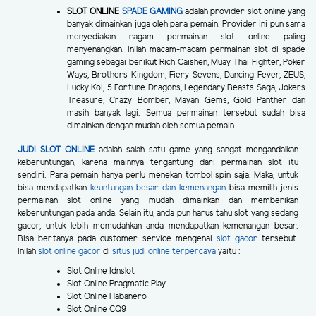
SLOT ONLINE
SPADE GAMING
adalah provider slot online yang
banyak dimainkan juga oleh para pemain. Provider ini pun sama
menyediakan ragam permainan slot online paling
menyenangkan. Inilah macam-macam permainan slot di spade
gaming sebagai berikut Rich Caishen, Muay Thai Fighter, Poker
Ways, Brothers Kingdom, Fiery Sevens, Dancing Fever, ZEUS,
Lucky Koi, 5 Fortune Dragons, Legendary Beasts Saga, Jokers
Treasure, Crazy Bomber, Mayan Gems, Gold Panther dan
masih banyak lagi. Semua permainan tersebut sudah bisa
dimainkan dengan mudah oleh semua pemain.
JUDI SLOT ONLINE
adalah salah satu game yang sangat mengandalkan
keberuntungan, karena mainnya tergantung dari permainan slot itu
sendiri. Para pemain hanya perlu menekan tombol spin saja. Maka, untuk
bisa mendapatkan
keuntungan besar dan kemenangan
bisa memilih jenis
permainan slot online yang mudah dimainkan dan memberikan
keberuntungan pada anda. Selain itu, anda pun harus tahu slot yang sedang
gacor, untuk lebih memudahkan anda mendapatkan kemenangan besar.
Bisa bertanya pada customer service mengenai
slot gacor
tersebut.
Inilah
slot online gacor
di
situs judi online terpercaya
yaitu :
Slot Online Idnslot
Slot Online Pragmatic Play
Slot Online Habanero
Slot Online CQ9