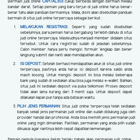
Bermain judi online
CAPITAL303
cukup berbeda dengan bermain melalui
bandar darat. Setiap pemain yang baru terjun di judi online harus benar-
benar tahu akan panduan bermainnya. Maka, disini akan disebutkan panduan
bermain di situs judi online terpercaya sebagai berikut :
MELAKUKAN REGISTRASI
:
Seperti yang sudah disebutkan
sebelumnya, para pemain harus bergabung terlebih dahulu di situs
judi online terpercaya. Masksudnya menjadi member didalam situs
tersebut. Untuk cara registrasi sudah di jelaskan sebelumnya.
Calon member hanya perlu mengisi formulir lengkap dan bener
langsung submit dan nanti akan mendapatkan akun.
ISI DEPOSIT
:
Setelah berhasil mendapatkan akun di situs judi online
terpercaya, pastinya anda harus isi deposit karena saldo anda
masih kosong. Untuk mengisi deposit ini bisa melalui beberapa
bank yang sudah di sediakan atau bisa juga melalui e-wallet. Bahkan,
situs judi ini sediakan deposit via pulsa telkomsel. Proses deposit
tidak akan lama kurang dari 3 menit saja. Untuk deposit dapat
dilakukan kapan pun tanpa ada batasan waktu.
PILIH JENIS PERMAINAN
:
Situs judi online terpercaya telah sediakan
banyak sekali jenis permainan judi online dan sudah didukung juga oleh
provider handal dan profesinal. Anda bisa memilih jenis permainan judi
online yang ingin dimainkan. Pastikan, permainan yang anda pilih sudah
dikuasai agar nantinya lebih cepat dapatkan kemenangan.
Pemain pemula biasanya belum terlalu paham akan permainan judi online.