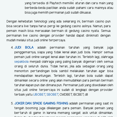
yang tersedia di Playtech memiliki aturan dan cara main yang
berbeda-beda pastikan anda sudah pahami cara mainnya atau
bisa juga memilih permainan judi sudah dikuasai.
Dengan kehebatan teknologi yang ada sekarang ini, bermain casino pun
bisa secara live tanpa harus pergi ke gedung casino aslinya. Namun, para
pemain masih bisa merasakan bermain di gedung casino nyata. Semua
permainan live casino dengan provider handal dapat dinikmati dengan
mudah melalui situs judi online terpercaya.
JUDI BOLA
adalah permainan taruhan yang banyak juga
penggemarnya, siapa yang tidak kenal akan judi bola. Hampir semua
pemain judi online sangat kenal akan taruhan ini. Terlebih lagi, olahraga
sepakbola
menjadi olahraga yang paling banyak digemari oleh semua
orang di seluruh dunia. Tidak heran, jika ada sebagian orang yang
menonton pertandingan bola sambil melakukan taruhan agar bisa
mendapatkan keuntungan. Terlebih lagi, taruhan bola sudah dapat
dimainkan secara online yang akan memudahkan para pemain bermain
taruhan kapan pun dan dimana pun. Permainan judi yang disediakan oleh
situs judi online terpercaya ini sudah di lengkapi dengan provider
terbaik yaitu
UBOBET
,
SBOBET
, CMDBET, IBCBET, dll
JOKER DAN SPADE GAMING FISHING
adalah permainan yang saat ini
tengah booming juga dikalangan para pemain. Banyak pemain yang
bertaruh di game in karena memang sangat asik untuk dimainkan.