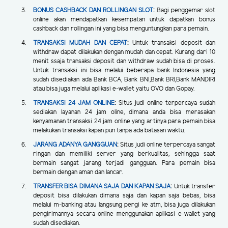
BONUS CASHBACK DAN ROLLINGAN SLOT
:
Bagi penggemar slot
online akan mendapatkan kesempatan untuk dapatkan bonus
cashback dan rollingan ini yang bisa menguntungkan para pemain.
TRANSAKSI MUDAH DAN CEPAT
:
Untuk transaksi deposit dan
withdraw dapat dilakukan dengan mudah dan cepat. Kurang dari 10
menit ssaja transaksi deposit dan withdraw sudah bisa di proses.
Untuk transaksi ini bisa melalui beberapa bank Indonesia yang
sudah disediakan ada Bank BCA, Bank BNI,Bank BRI,Bank MANDIRI
atau bisa juga melalui aplikasi e-wallet yaitu OVO dan Gopay.
TRANSAKSI 24 JAM ONLINE
:
Situs judi online terpercaya sudah
sediakan layanan 24 jam oline, dimana anda bisa merasakan
kenyamanan transaksi 24 jam online yang artinya para pemain bisa
melakukan transaksi kapan pun tanpa ada batasan waktu.
JARANG ADANYA GANGGUAN
:
Situs judi online terpercaya sangat
ringan dan memiliki server yang berkualitas, sehingga saat
bermain sangat jarang terjadi gangguan. Para pemain bisa
bermain dengan aman dan lancar.
TRANSFER BISA DIMANA SAJA DAN KAPAN SAJA
:
Untuk transfer
deposit bisa dilakukan dimana saja dan kapan saja bebas, bisa
melalui m-banking atau langsung pergi ke atm, bisa juga dilakukan
pengirimannya secara online menggunakan aplikasi e-wallet yang
sudah disediakan.