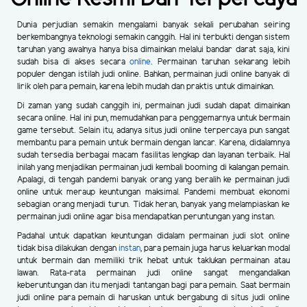
Dunia perjudian semakin mengalami banyak sekali perubahan seiring
berkembangnya teknologi semakin canggih. Hal ini terbukti dengan sistem
taruhan yang awalnya hanya bisa dimainkan melalui bandar darat saja, kini
sudah bisa di akses secara
online
. Permainan taruhan sekarang lebih
populer dengan istilah judi online. Bahkan, permainan judi online banyak di
lirik oleh para pemain, karena lebih mudah dan praktis untuk dimainkan.
Di zaman yang sudah canggih ini, permainan judi sudah dapat dimainkan
secara online. Hal ini pun, memudahkan para penggemarnya untuk bermain
game tersebut. Selain itu, adanya situs judi online terpercaya pun sangat
membantu para pemain untuk bermain dengan lancar. Karena, didalamnya
sudah tersedia berbagai macam fasilitas lengkap dan layanan terbaik. Hal
inilah yang menjadikan permainan judi kembali booming di kalangan pemain.
Apalagi, di tengah pandemi banyak orang yang beralih ke permainan judi
online untuk meraup keuntungan maksimal. Pandemi membuat ekonomi
sebagian orang menjadi turun. Tidak heran, banyak yang melampiaskan ke
permainan judi online agar bisa mendapatkan peruntungan yang instan.
Padahal untuk dapatkan keuntungan didalam permainan judi slot online
tidak bisa dilakukan dengan
instan
, para pemain juga harus keluarkan modal
untuk bermain dan memiliki trik hebat untuk taklukan permainan atau
lawan. Rata-rata permainan judi online sangat mengandalkan
keberuntungan dan itu menjadi tantangan bagi para pemain. Saat bermain
judi online para pemain di haruskan untuk bergabung di situs judi online