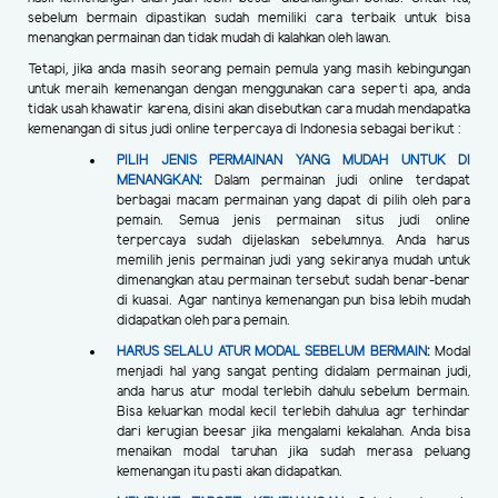
sebelum bermain dipastikan sudah memiliki cara terbaik untuk bisa
menangkan permainan dan tidak mudah di kalahkan oleh lawan.
Tetapi, jika anda masih seorang pemain pemula yang masih kebingungan
untuk meraih kemenangan dengan menggunakan cara seperti apa, anda
tidak usah khawatir karena, disini akan disebutkan cara mudah mendapatka
kemenangan di situs judi online terpercaya di Indonesia sebagai berikut :
PILIH JENIS PERMAINAN YANG MUDAH UNTUK DI
MENANGKAN
:
Dalam permainan judi online terdapat
berbagai macam permainan yang dapat di pilih oleh para
pemain. Semua jenis permainan situs judi online
terpercaya sudah dijelaskan sebelumnya. Anda harus
memilih jenis permainan judi yang sekiranya mudah untuk
dimenangkan atau permainan tersebut sudah benar-benar
di kuasai. Agar nantinya kemenangan pun bisa lebih mudah
didapatkan oleh para pemain.
HARUS SELALU ATUR MODAL SEBELUM BERMAIN
:
Modal
menjadi hal yang sangat penting didalam permainan judi,
anda harus atur modal terlebih dahulu sebelum bermain.
Bisa keluarkan modal kecil terlebih dahulua agr terhindar
dari kerugian beesar jika mengalami kekalahan. Anda bisa
menaikan modal taruhan jika sudah merasa peluang
kemenangan itu pasti akan didapatkan.