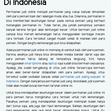
Di Indonesia
Permainan judi online menjadi permainan yang cukup banyak dimainkan
oleh para pemain baik dari kalangan muda atau tua. Dikarena, permainan in
bisa memberikan keuntungan besar pada semua pemain yang berhasil
menangkan permainan ini. Tidak heran, jika jumlah pemainnya semakin
banyak karena tergiur akan kentungan besar. Untuk bermain judi online
sampai bisa meraih kemenangan harus menggunakan berbagai macam
cara terbaik. Cara tersebut sangat mudah sekali di mainkan oleh para
pemain. Dengan begitu kemenangan pun bisa didapatkan.
Adanya permainan judi online ini memang di sambut baik oleh para pemain.
Karena, awalnya judi hanya bisa dimainkan melalui bandar darat saja dan
para pemain harus datang ke tempatnya langsung. Kini, hanya
menggunakan
smartphone
atau
laptop
saja sudah bisa bermain sepuasnya.
Apalagi, jika sudah bergabung di situs judi online terpercaya bermain
aman akan benar-benar didapatkan oleh para pemain. Apalagi, situs
tersebut sudah sediakan banyak sekali
permainan judi paling populer di
Indonesia
. Dengan banyaknya permainan judi yang disediakan, para pemain
tidak akan mudah bosan bermain taruhan online ini.
Untuk bisa mendapatkan keuntungan besar dalam permainan judi online ini
para pemain harus mengetahui cara terbaik untuk raih kemenangan.
Pasalnya, pemain yang mendapatkan keuntungan melimpah bukan hanya
dari bonus saja, ada juga dari hasil kemenangan. Bahkan, keuntungan dari
hasil kemenangan akan jauh lebih besar dibandingkan bonus. Untuk itu,