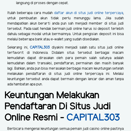
langsung di proses dengan cepat.
Itulah beberapa cara mudah
daftar akun di situs judi online terpercaya
,
untuk pembuatan akun tidak perlu menunggu lama. Jika sudah
mendapatkan akun berarti anda pun sah menjadi member di situs judi
tersebut. Pada saat hendak bermain judi online harus isi deposit terlebih
dahulu sebagai modal untuk bermainnya. Untuk pengisian deposit ini bisa
melalui beberapa bank atau e-wallet yang sudah disediakan.
Sekarang ini,
CAPITAL303
diyakini menjadi salah satu situs judi online
terfavorit di Indonesia. Didalam situs tersebut berbagai macam
kemudahan dapat dirasakan oleh para pemain salah satunya adalah
kemudahan dalam transaksi, pendaftaran, permainan dan masih banyak
lagi. Bahkan, anda pun bisa merasakan berbagai macam keuntungan setelah
melakukan pendaftaran di situs judi online terpercaya ini. Melalui
keuntungan tersebut anda dapat bermain dengan lancar dan aman tanpa
ada hambatan apa pun.
Keuntungan Melakukan
Pendaftaran Di Situs Judi
Online Resmi -
CAPITAL303
Berbicara mengenai keuntungan semua pemain judi casino online pastinya