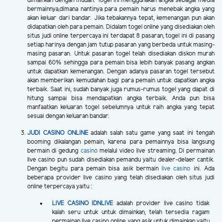
dimainkan dengan mudah. Togel ini menggunakan angka sebagai media
bermainnya,dimana nantinya para pemain harus menebak angka yang
akan keluar dari bandar. Jika tebakannya tepat, kemenangan pun akan
didapatkan oleh para pemain. Didalam togel online yang disediakan oleh
situs judi online terpercaya ini terdapat 8 pasaran, togel ini di pasang
setiap harinya dengan jam tutup pasaran yang berbeda untuk masing-
masing pasaran. Untuk pasaran togel telah disediakan diskon murah
sampai 60% sehingga para pemain bisa lebih banyak pasang angkan
untuk dapatkan kemenangan. Dengan adanya pasaran togel tersebut
akan memberikan kemudahan bagi para pemain untuk dapatkan angka
terbaik. Saat ini, sudah banyak juga rumus-rumus togel yang dapat di
hitung sampai bisa mendapatkan angka terbaik. Anda pun bisa
manfaatkan keluaran togel sebelumnya untuk raih angka yang tepat
sesuai dengan keluaran bandar.
JUDI CASINO ONLINE
adalah salah satu game yang saat ini tengah
booming dikalangan pemain, karena para pemainnya bisa langsung
bermain di gedung
casino
melalui video live streaming. Di permainan
live casino pun sudah disediakan pemandu yaitu dealer-delaer cantik.
Dengan begitu para pemain bisa asik bermain
live casino
ini. Ada
beberapa provider live casino yang telah disediakan oleh situs judi
online terpercaya yaitu :
LIVE CASINO IDNLIVE
adalah provider live casino tidak
kalah seru untuk untuk dimainkan, telah tersedia ragam
permainan live casino online yang asik untuk dimainkan yaitu