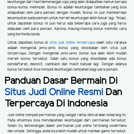
keuntungan dari hasil kemenangan saja yang akan didapatkan namun berupa
bonus-bonus melimpah. Bonus ini adalah keuntungan tambahan yang bisa
didapatkan oleh para pemain dengan mudah. Bonus ini pun memberikan
kesempatan pada pemain untuk meraih keuntungan lebih besar lagi. Tetapi,
untuk dapatkan bonus ini pun harus ada beberapa cara juga yang harus
dilakukan oleh para pemain. Karena, masing-masing bonus memiliki cara
yang berbeda-beda.
Untuk dapatkan bonus di
situs judi online terpercaya
salah satu caranya
adalah mengenali jenis-jenis bonus yang disediakan oleh situs judi
terpercaya. Dengan mengenali jenis-jenis bonus nya akan lebih mudah
meraih bonus tersebut. Salah satu bonus yang disediakan ada bonus
pendaftaran, deposit, cashback dan masih banyak lagi. Dengan adanya
bonus tersebut bisa menjadi keuntungan tambahan bagi para pemain.
Panduan Dasar Bermain Di
Situs Judi Online Resmi
Dan
Terpercaya Di Indonesia
Judi online menjadi permainan yang sangat ramai dibicarakan sekarang ini.
Pada umumnya bisa mendapatkan keuntungan dari permainan tersebut.
Selain itu, kemenangan dalam permainan judi online terbilang sederhana
dan simple. Sehingga, anda bisa lebih mudah untuk mainkan game tersebut.