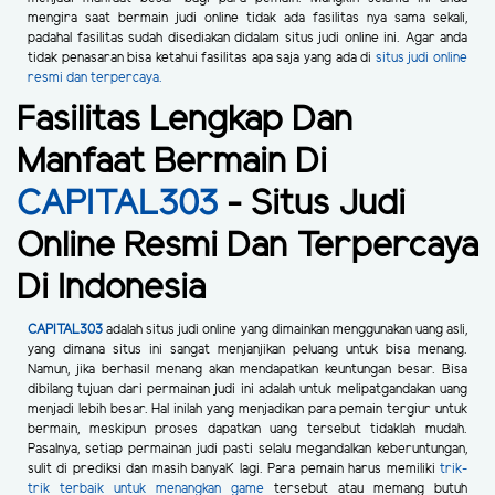
mengira saat bermain judi online tidak ada fasilitas nya sama sekali,
padahal fasilitas sudah disediakan didalam situs judi online ini. Agar anda
tidak penasaran bisa ketahui fasilitas apa saja yang ada di
situs judi online
resmi dan terpercaya.
Fasilitas Lengkap Dan
Manfaat Bermain Di
CAPITAL303
- Situs Judi
Online Resmi Dan Terpercaya
Di Indonesia
CAPITAL303
adalah situs judi online yang dimainkan menggunakan uang asli,
yang dimana situs ini sangat menjanjikan peluang untuk bisa menang.
Namun, jika berhasil menang akan mendapatkan keuntungan besar. Bisa
dibilang tujuan dari permainan judi ini adalah untuk melipatgandakan uang
menjadi lebih besar. Hal inilah yang menjadikan para pemain tergiur untuk
bermain, meskipun proses dapatkan uang tersebut tidaklah mudah.
Pasalnya, setiap permainan judi pasti selalu megandalkan keberuntungan,
sulit di prediksi dan masih banyaK lagi. Para pemain harus memiliki
trik-
trik terbaik untuk menangkan game
tersebut atau memang butuh