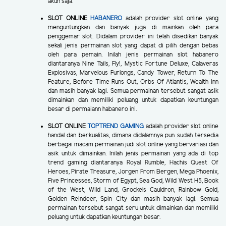
akun saja.
SLOT ONLINE
HABANERO
adalah provider slot online yang
menguntungkan dan banyak juga di mainkan oleh para
penggemar slot. Didalam provider ini telah disedikan banyak
sekali jenis permainan slot yang dapat di pilih dengan bebas
oleh para pemain. Inilah jenis permainan slot habanero
diantaranya Nine Tails, Fly!, Mystic Fortune Deluxe, Calaveras
Explosivas, Marvelous Furlongs, Candy Tower, Return To The
Feature, Before Time Runs Out, Orbs Of Atlantis, Wealth Inn
dan masih banyak lagi. Semua permainan tersebut sangat asik
dimainkan dan memiliki peluang untuk dapatkan keuntungan
besar di permaiann habanero ini.
SLOT ONLINE
TOPTREND GAMING
adalah provider slot online
handal dan berkualitas, dimana didalamnya pun sudah tersedia
berbagai macam permainan judi slot online yang bervariasi dan
asik untuk dimainkan. Inilah jenis permainan yang ada di top
trend gaming diantaranya Royal Rumble, Hachis Quest Of
Heroes, Pirate Treasure, Jorgen From Bergen, Mega Phoenix,
Five Princesses, Storm of Egypt, Sea God, Wild West H5, Book
of the West, Wild Land, Grockels Cauldron, Rainbow Gold,
Golden Reindeer, Spin City dan masih banyak lagi. Semua
permainan tersebut sangat seru untuk dimainkan dan memiliki
peluang untuk dapatkan keuntungan besar.