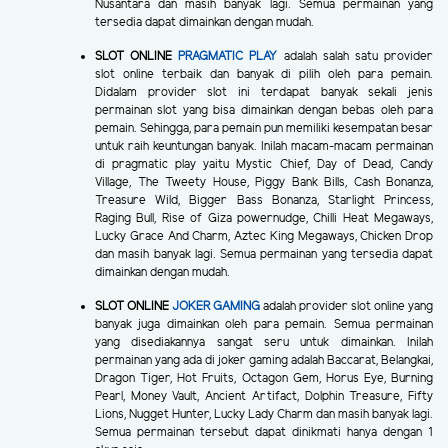
Nusantara dan masih banyak lagi. Semua permainan yang
tersedia dapat dimainkan dengan mudah.
SLOT ONLINE
PRAGMATIC PLAY
adalah salah satu provider
slot online terbaik dan banyak di pilih oleh para pemain.
Didalam provider slot ini terdapat banyak sekali jenis
permainan slot yang bisa dimainkan dengan bebas oleh para
pemain. Sehingga, para pemain pun memiliki kesempatan besar
untuk raih keuntungan banyak. Inilah macam-macam permainan
di pragmatic play yaitu Mystic Chief, Day of Dead, Candy
Village, The Tweety House, Piggy Bank Bills, Cash Bonanza,
Treasure Wild, Bigger Bass Bonanza, Starlight Princess,
Raging Bull, Rise of Giza powernudge, Chilli Heat Megaways,
Lucky Grace And Charm, Aztec King Megaways, Chicken Drop
dan masih banyak lagi. Semua permainan yang tersedia dapat
dimainkan dengan mudah.
SLOT ONLINE
JOKER GAMING
adalah provider slot online yang
banyak juga dimainkan oleh para pemain. Semua permainan
yang disediakannya sangat seru untuk dimainkan. Inilah
permainan yang ada di joker gaming adalah Baccarat, Belangkai,
Dragon Tiger, Hot Fruits, Octagon Gem, Horus Eye, Burning
Pearl, Money Vault, Ancient Artifact, Dolphin Treasure, Fifty
Lions, Nugget Hunter, Lucky Lady Charm dan masih banyak lagi.
Semua permainan tersebut dapat dinikmati hanya dengan 1