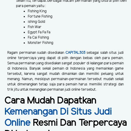
Selain itu, terdapat berbagai macam permainan yang bisa di pilih oleh
para pemain yaitu :
Fishing King
Fortune Fishing
ishing Gold
Fish War
Egypt Fa Fa Fa
Fa Cai Fishing
Monster Fishing
Ragam permainan sudah disediakan
CAPITAL303
sebagai salah situs judi
online terpercaya yang dapat di pilih dengan bebas oleh para pemain.
Semua permainan yang disediakan sangat populer di kalangan para pemain
di Indonesia. Banyak sekali pemain di Indonesia yang memainkan game
tersebut, karena sangat mudah dimainkan dan memiliki peluang untuk
menang. Namun, meskipun permainan-permainan tersebut mudah sekali
untuk dimenangkan tetap saja para pemain harus memiliki strategi dan
trik jitu untuk menangkan permainan judi online tersebut.
Cara Mudah Dapatkan
Kemenangan Di Situs Judi
Online
Resmi Dan Terpercaya