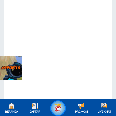
BERANDA
DAFTAR
PROMOSI
LIVE CHAT